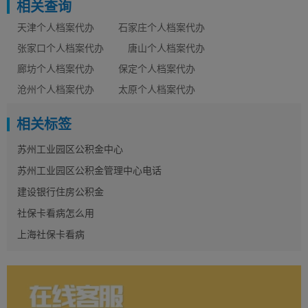
相关查询
天津个人档案代办
石家庄个人档案代办
张家口个人档案代办
唐山个人档案代办
廊坊个人档案代办
保定个人档案代办
沧州个人档案代办
太原个人档案代办
相关标签
苏州工业园区公积金中心
苏州工业园区公积金管理中心电话
建设银行住房公积金
社保卡看病怎么用
上海社保卡看病