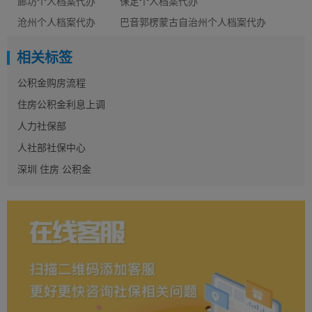
廊坊个人档案代办
保定个人档案代办
沧州个人档案代办
巴音郭楞蒙古自治州个人档案代办
相关标签
公积金购房流程
住房公积金利息上调
人力社保部
人社部社保中心
深圳 住房 公积金