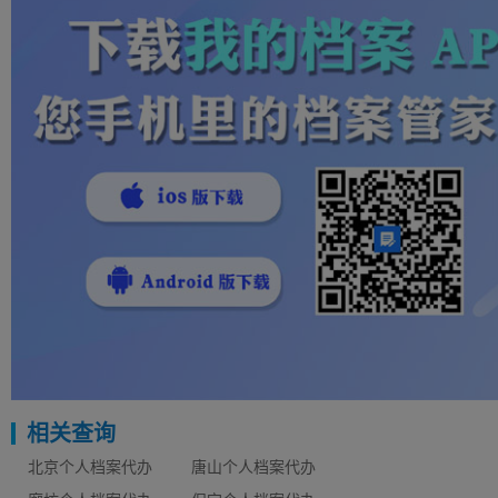
相关查询
北京个人档案代办
唐山个人档案代办