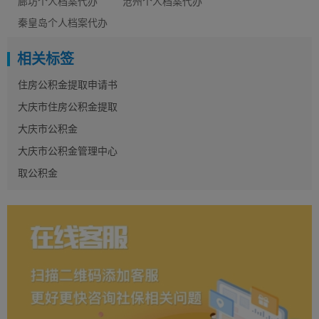
廊坊个人档案代办
沧州个人档案代办
秦皇岛个人档案代办
相关标签
住房公积金提取申请书
大庆市住房公积金提取
大庆市公积金
大庆市公积金管理中心
取公积金