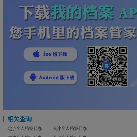
相关查询
北京个人档案代办
天津个人档案代办