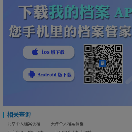
相关查询
北京个人档案调档
天津个人档案调档