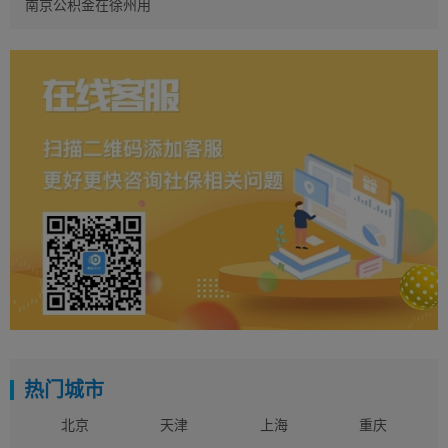
南京公积金在徐州用
热门城市
北京
天津
上海
重庆