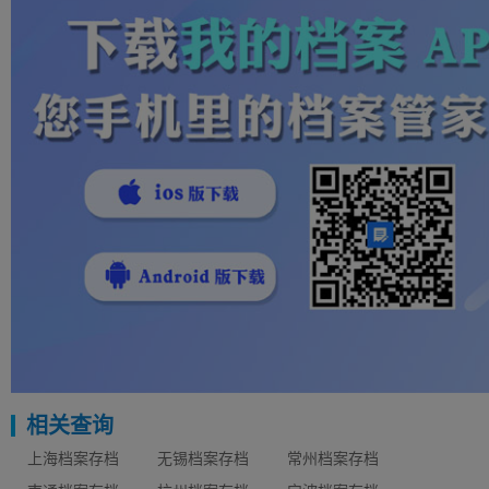
相关查询
上海档案存档
无锡档案存档
常州档案存档