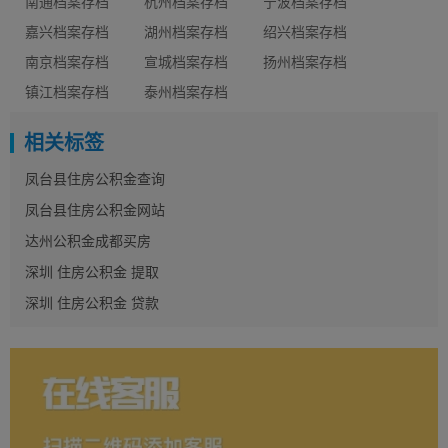
南通档案存档
杭州档案存档
宁波档案存档
嘉兴档案存档
湖州档案存档
绍兴档案存档
南京档案存档
宣城档案存档
扬州档案存档
镇江档案存档
泰州档案存档
相关标签
凤台县住房公积金查询
凤台县住房公积金网站
达州公积金成都买房
深圳 住房公积金 提取
深圳 住房公积金 贷款