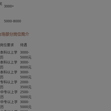
优
3000+
5000-8000
会场部分岗位简介
岗位要求
待遇
本科以上学
3000-
历
5000元
本科以上学
3000-
历
8000元
本科以上学
3000-
历
5000元
专科以上学
2000-
历
3500元
中专以上学
2500-
历
5000元
中专以上学
3000-
历
5000元