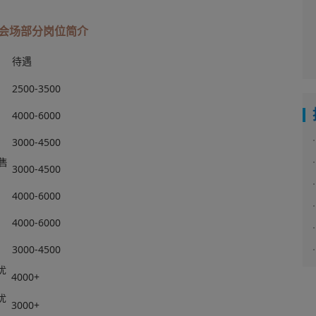
会场部分岗位简介
待遇
2500-3500
4000-6000
3000-4500
售
3000-4500
4000-6000
4000-6000
3000-4500
优
4000+
优
3000+