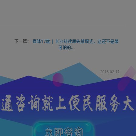
？
下一篇：
直降17度 | 长沙持续尿失禁模式，这还不是最
可怕的...
2016-02-12
2016-02-12
2016-02-12
2016-02-12
2016-02-12
2016-02-12