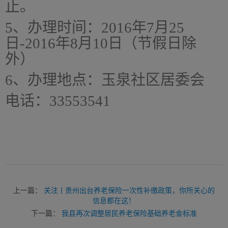
止。
5、
办理时间：2016年7月25
日-2016年8月10日（节假日除
外）
6、
办理地点：玉泉社区居委会
电话：33553541
上一篇：
关注丨贵州出台养老保险一次性补缴政策，你所关心的
信息都在这！
下一篇：
我县再次调整居民养老保险基础养老金标准