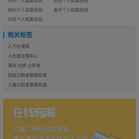
忻州个人档案存档
长治个人档案存档
朔州个人档案存档
晋中个人档案存档
吕梁个人档案存档
相关标签
人力社保部
人社部社保中心
深圳 住房 公积金
住房公积金管理系统
上海公积金管理系统