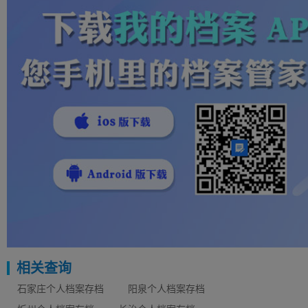
相关查询
石家庄个人档案存档
阳泉个人档案存档