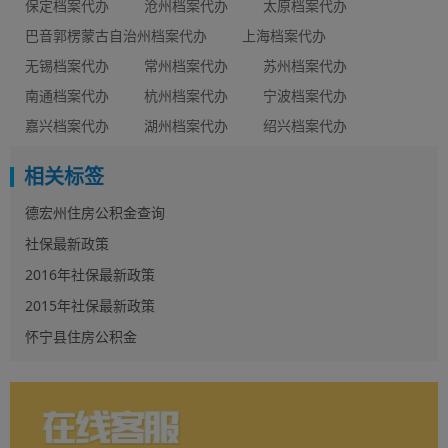
保定档案代办
沧州档案代办
太原档案代办
巴音郭楞蒙古自治州档案代办
上海档案代办
无锡档案代办
常州档案代办
苏州档案代办
南通档案代办
杭州档案代办
宁波档案代办
嘉兴档案代办
湖州档案代办
绍兴档案代办
相关标签
德宏州住房公积金查询
社保最新政策
2016年社保最新政策
2015年社保最新政策
怀宁县住房公积金