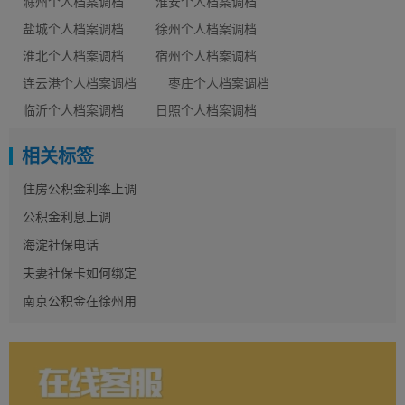
滁州个人档案调档
淮安个人档案调档
盐城个人档案调档
徐州个人档案调档
淮北个人档案调档
宿州个人档案调档
连云港个人档案调档
枣庄个人档案调档
临沂个人档案调档
日照个人档案调档
相关标签
住房公积金利率上调
公积金利息上调
海淀社保电话
夫妻社保卡如何绑定
南京公积金在徐州用