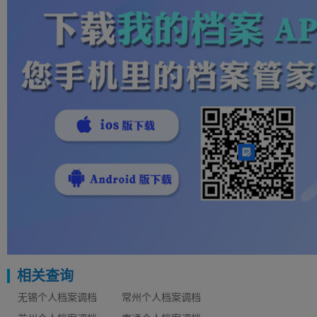
相关查询
无锡个人档案调档
常州个人档案调档